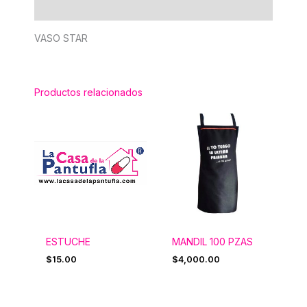
Información adicional
VASO STAR
Productos relacionados
ESTUCHE
MANDIL 100 PZAS
$
15.00
$
4,000.00