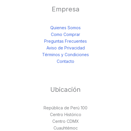
Empresa
Quienes Somos
Como Comprar
Preguntas Frecuentes
Aviso de Privacidad
Términos y Condiciones
Contacto
Ubicación
República de Perú 100
Centro Histórico
Centro CDMX
Cuauhtémoc