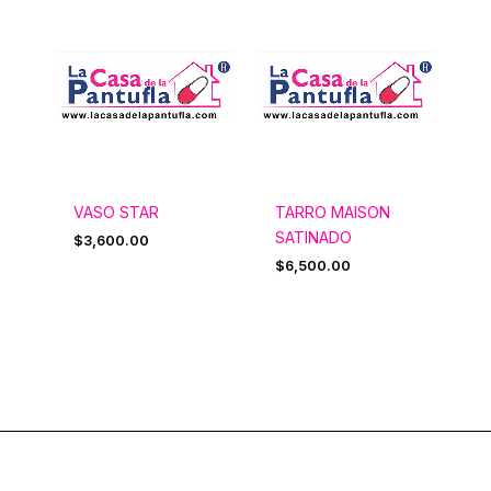
VASO STAR
TARRO MAISON
SATINADO
$
3,600.00
$
6,500.00