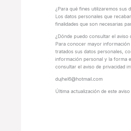
¿Para qué fines utilizaremos sus 
Los datos personales que recabamo
finalidades que son necesarias para
¿Dónde puedo consultar el aviso d
Para conocer mayor información 
tratados sus datos personales, c
información personal y la forma
consultar el aviso de privacidad i
dujhel6@hotmail.com
Última actualización de este aviso