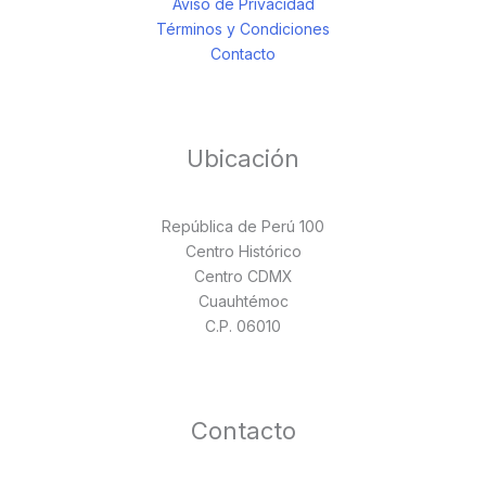
Aviso de Privacidad
Términos y Condiciones
Contacto
Ubicación
República de Perú 100
Centro Histórico
Centro CDMX
Cuauhtémoc
C.P. 06010
Contacto