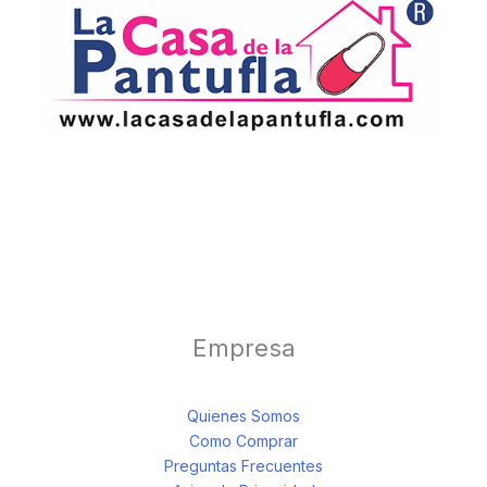
Empresa
Quienes Somos
Como Comprar
Preguntas Frecuentes