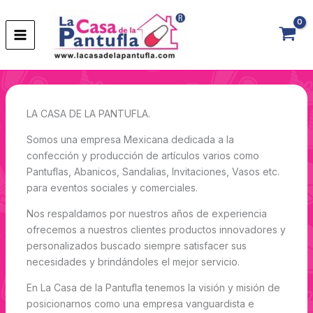
Ir
al
contenido
LA CASA DE LA PANTUFLA.
Somos una empresa Mexicana dedicada a la
confección y producción de artículos varios como
Pantuflas, Abanicos, Sandalias, Invitaciones, Vasos etc.
para eventos sociales y comerciales.
Nos respaldamos por nuestros años de experiencia
ofrecemos a nuestros clientes productos innovadores y
personalizados buscado siempre satisfacer sus
necesidades y brindándoles el mejor servicio.
En La Casa de la Pantufla tenemos la visión y misión de
posicionarnos como una empresa vanguardista e