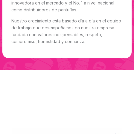
innovadora en el mercado y el No. 1 a nivel nacional
como distribuidores de pantuflas.
Nuestro crecimiento esta basado día a día en el equipo
de trabajo que desempeñamos en nuestra empresa
fundada con valores indispensables, respeto,
compromiso, honestidad y confianza.