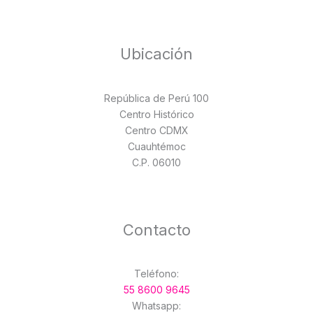
Ubicación
República de Perú 100
Centro Histórico
Centro CDMX
Cuauhtémoc
C.P. 06010
Contacto
Teléfono:
55 8600 9645
Whatsapp: