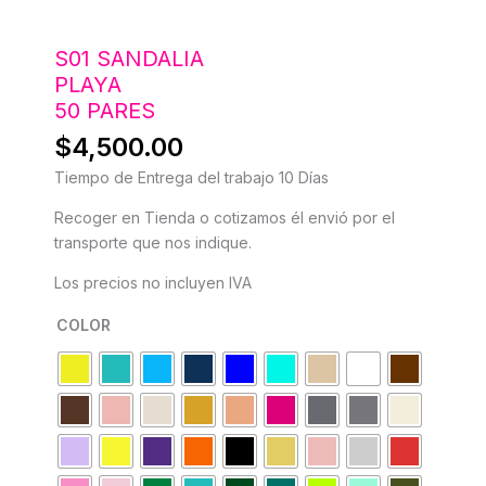
S01 SANDALIA
PLAYA
50 PARES
$
4,500.00
Tiempo de Entrega del trabajo 10 Días
Recoger en Tienda o cotizamos él envió por el
transporte que nos indique.
Los precios no incluyen IVA
COLOR