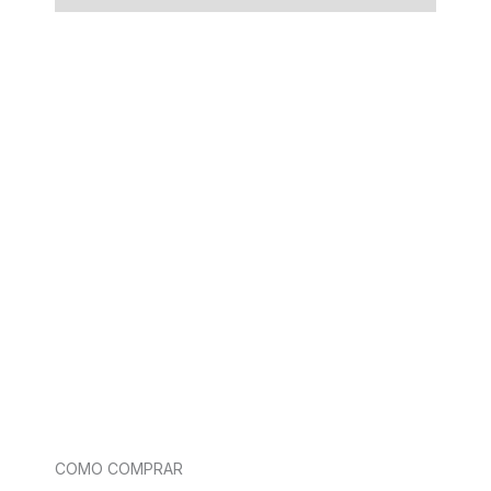
COMO COMPRAR