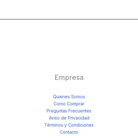
Empresa
Quienes Somos
Como Comprar
Preguntas Frecuentes
Aviso de Privacidad
Términos y Condiciones
Contacto