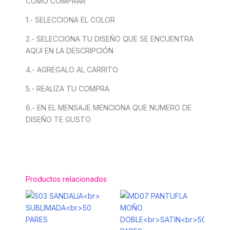
COMO COMPRAR
1.- SELECCIONA EL COLOR
2.- SELECCIONA TU DISEÑO QUE SE ENCUENTRA
AQUI EN LA DESCRIPCIÓN
4.- AGREGALO AL CARRITO
5.- REALIZA TU COMPRA
6.- EN EL MENSAJE MENCIONA QUE NUMERO DE
DISEÑO TE GUSTO
Productos relacionados