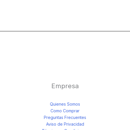
Empresa
Quienes Somos
Como Comprar
Preguntas Frecuentes
Aviso de Privacidad