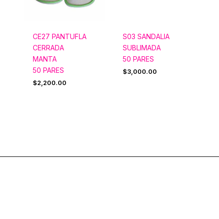
CE27 PANTUFLA
S03 SANDALIA
CERRADA
SUBLIMADA
MANTA
50 PARES
50 PARES
$
3,000.00
$
2,200.00