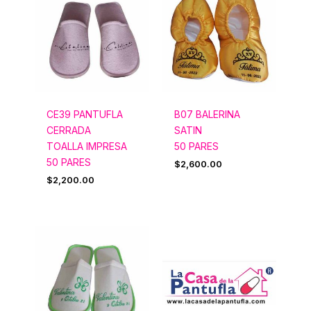
CE39 PANTUFLA
B07 BALERINA
CERRADA
SATIN
TOALLA IMPRESA
50 PARES
50 PARES
$
2,600.00
$
2,200.00