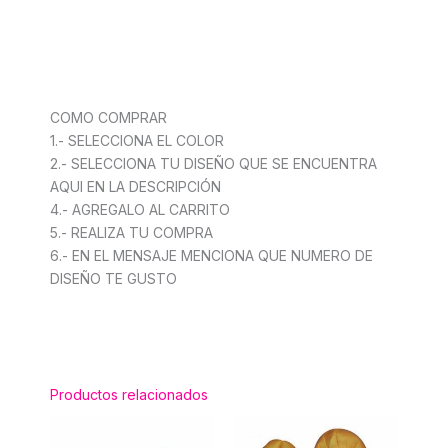
COMO COMPRAR
1.- SELECCIONA EL COLOR
2.- SELECCIONA TU DISEÑO QUE SE ENCUENTRA
AQUI EN LA DESCRIPCIÓN
4.- AGREGALO AL CARRITO
5.- REALIZA TU COMPRA
6.- EN EL MENSAJE MENCIONA QUE NUMERO DE
DISEÑO TE GUSTO
Productos relacionados