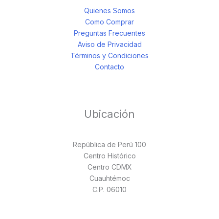
Quienes Somos
Como Comprar
Preguntas Frecuentes
Aviso de Privacidad
Términos y Condiciones
Contacto
Ubicación
República de Perú 100
Centro Histórico
Centro CDMX
Cuauhtémoc
C.P. 06010