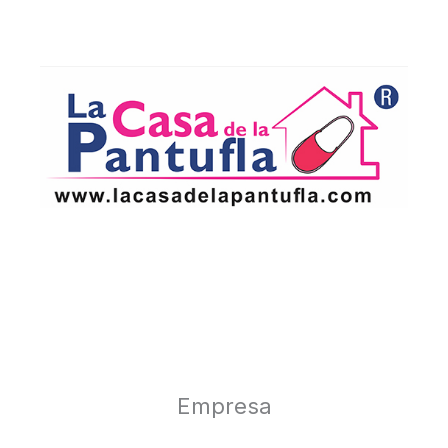
Empresa