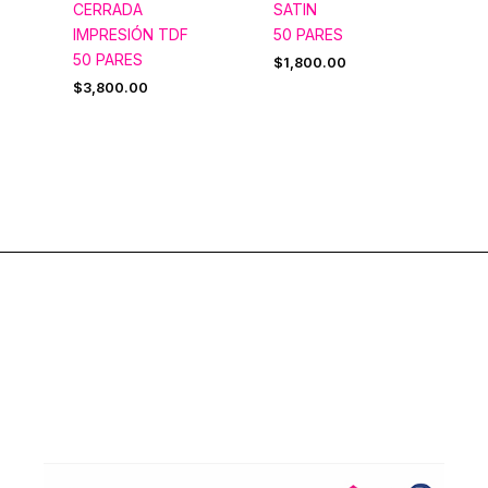
CERRADA
SATIN
IMPRESIÓN TDF
50 PARES
50 PARES
$
1,800.00
$
3,800.00