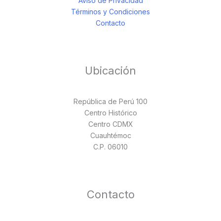
Aviso de Privacidad
Términos y Condiciones
Contacto
Ubicación
República de Perú 100
Centro Histórico
Centro CDMX
Cuauhtémoc
C.P. 06010
Contacto