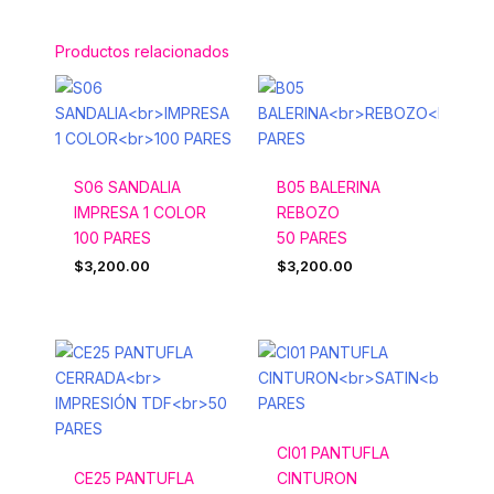
Productos relacionados
S06 SANDALIA
B05 BALERINA
IMPRESA 1 COLOR
REBOZO
100 PARES
50 PARES
$
3,200.00
$
3,200.00
CI01 PANTUFLA
CE25 PANTUFLA
CINTURON