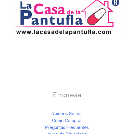
Empresa
Quienes Somos
Como Comprar
Preguntas Frecuentes