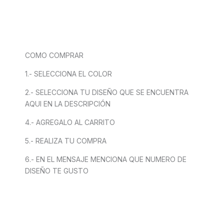
COMO COMPRAR
1.- SELECCIONA EL COLOR
2.- SELECCIONA TU DISEÑO QUE SE ENCUENTRA
AQUI EN LA DESCRIPCIÓN
4.- AGREGALO AL CARRITO
5.- REALIZA TU COMPRA
6.- EN EL MENSAJE MENCIONA QUE NUMERO DE
DISEÑO TE GUSTO