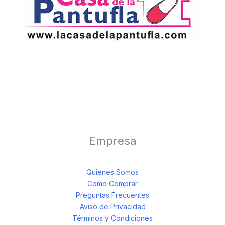
Empresa
Quienes Somos
Como Comprar
Preguntas Frecuentes
Aviso de Privacidad
Términos y Condiciones