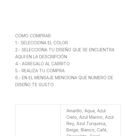
COMO COMPRAR
1.- SELECCIONA EL COLOR
2.- SELECCIONA TU DISEÑO QUE SE ENCUENTRA
AQUI EN LA DESCRIPCIÓN
4.- AGREGALO AL CARRITO
5.- REALIZA TU COMPRA
6.- EN EL MENSAJE MENCIONA QUE NUMERO DE
DISEÑO TE GUSTO
Amarillo, Aqua, Azul
Cielo, Azul Marino, Azul
Rey, Azul Turquesa,
Beige, Blanco, Café,