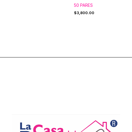
50 PARES
$
3,800.00