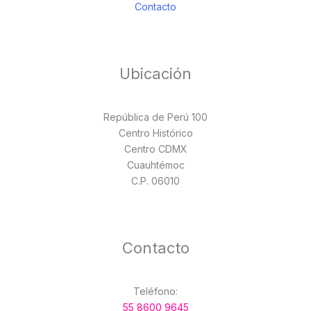
Contacto
Ubicación
República de Perú 100
Centro Histórico
Centro CDMX
Cuauhtémoc
C.P. 06010
Contacto
Teléfono:
55 8600 9645