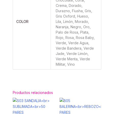
Chocolate, Coral,
Crema, Dorado,
Durazno, Fiusha, Gris,
Gris Oxford, Hueso,
COLOR
Lila, Limón, Morado,
Naranja, Negro, Oro,
Palo de Rosa, Plata,
Rojo, Rosa, Rosa Baby,
Verde, Verde Agua,
Verde Bandera, Verde
Jade, Verde Limón,
Verde Menta, Verde
Militar, Vino
Productos relacionados