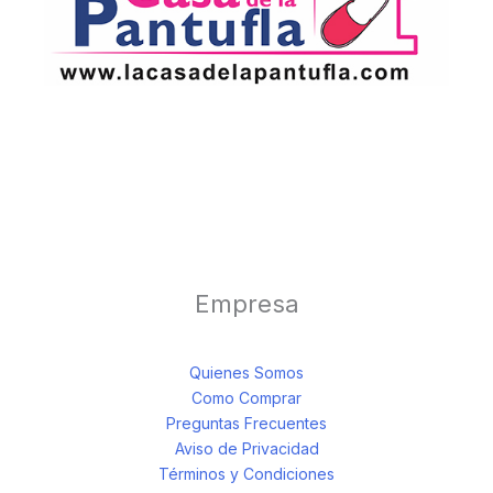
Empresa
Quienes Somos
Como Comprar
Preguntas Frecuentes
Aviso de Privacidad
Términos y Condiciones