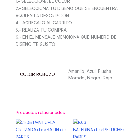
1.- SELECCIONA EL COLOR
2.- SELECCIONA TU DISEÑO QUE SE ENCUENTRA
AQUI EN LA DESCRIPCIÓN
4.- AGREGALO AL CARRITO
5.- REALIZA TU COMPRA
6.- EN EL MENSAJE MENCIONA QUE NUMERO DE
DISEÑO TE GUSTO
Amarillo, Azul, Fiusha,
COLOR ROBOZO
Morado, Negro, Rojo
Productos relacionados