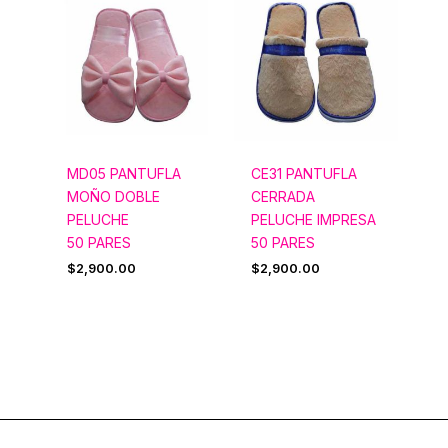
MD05 PANTUFLA
CE31 PANTUFLA
MOÑO DOBLE
CERRADA
PELUCHE
PELUCHE IMPRESA
50 PARES
50 PARES
$
2,900.00
$
2,900.00