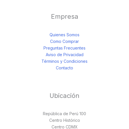
Empresa
Quienes Somos
Como Comprar
Preguntas Frecuentes
Aviso de Privacidad
Términos y Condiciones
Contacto
Ubicación
República de Perú 100
Centro Histórico
Centro CDMX