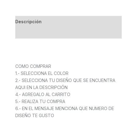
Descripción
Información adicional
COMO COMPRAR
1.- SELECCIONA EL COLOR
2.- SELECCIONA TU DISEÑO QUE SE ENCUENTRA
AQUI EN LA DESCRIPCIÓN
4.- AGREGALO AL CARRITO
5.- REALIZA TU COMPRA
6.- EN EL MENSAJE MENCIONA QUE NUMERO DE
DISEÑO TE GUSTO