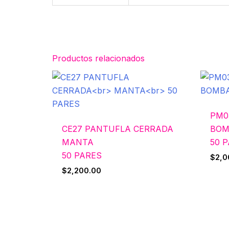
Productos relacionados
PM0
CE27 PANTUFLA CERRADA
BOM
MANTA
50 
50 PARES
$
2,0
$
2,200.00