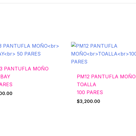
3 PANTUFLA MOÑO
BAY
PM12 PANTUFLA MOÑO
PARES
TOALLA
100 PARES
00.00
$
3,200.00