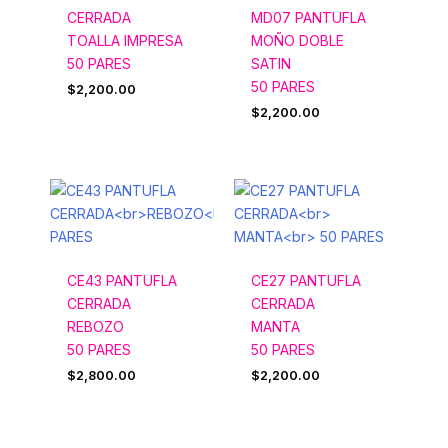
CERRADA
MD07 PANTUFLA
TOALLA IMPRESA
MOÑO DOBLE
50 PARES
SATIN
50 PARES
$
2,200.00
$
2,200.00
CE43 PANTUFLA
CE27 PANTUFLA
CERRADA
CERRADA
REBOZO
MANTA
50 PARES
50 PARES
$
2,800.00
$
2,200.00