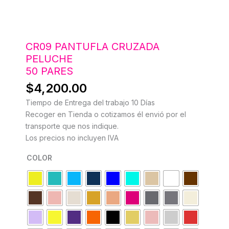
CR09 PANTUFLA CRUZADA
PELUCHE
50 PARES
$
4,200.00
Tiempo de Entrega del trabajo 10 Días
Recoger en Tienda o cotizamos él envió por el
transporte que nos indique.
Los precios no incluyen IVA
COLOR