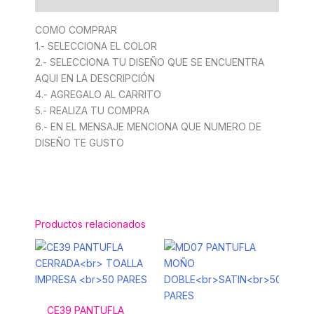
COMO COMPRAR
1.- SELECCIONA EL COLOR
2.- SELECCIONA TU DISEÑO QUE SE ENCUENTRA
AQUI EN LA DESCRIPCIÓN
4.- AGREGALO AL CARRITO
5.- REALIZA TU COMPRA
6.- EN EL MENSAJE MENCIONA QUE NUMERO DE
DISEÑO TE GUSTO
Productos relacionados
CE39 PANTUFLA