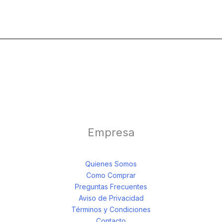
Empresa
Quienes Somos
Como Comprar
Preguntas Frecuentes
Aviso de Privacidad
Términos y Condiciones
Contacto